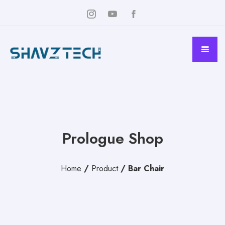
Prologue Shop
Home
/
Product
/
Bar Chair