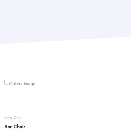
New Chair
Bar Chair