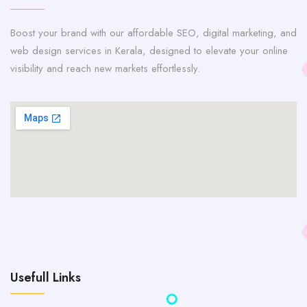
Boost your brand with our affordable SEO, digital marketing, and
web design services in Kerala, designed to elevate your online
visibility and reach new markets effortlessly.
Usefull Links